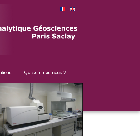
ations
Qui sommes-nous ?