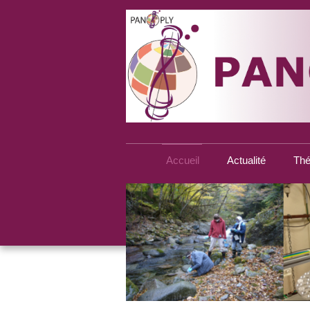
Accueil
Actualité
Thé