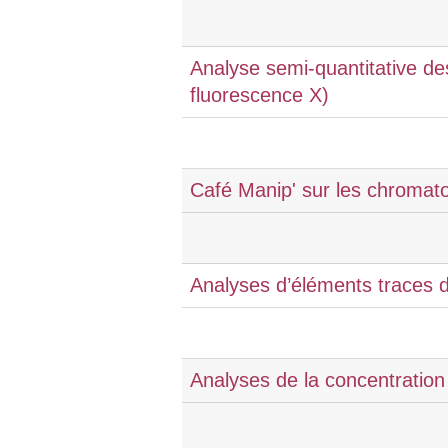
Analyse semi-quantitative d
fluorescence X)
Café Manip' sur les chromat
Analyses d’éléments traces 
Analyses de la concentration