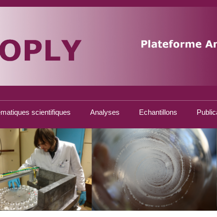
matiques scientifiques
Analyses
Echantillons
Public