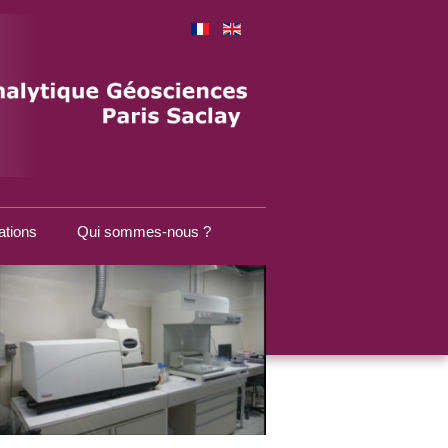
ations
Qui sommes-nous ?