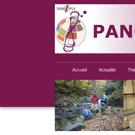
Accueil
Actualité
Thé