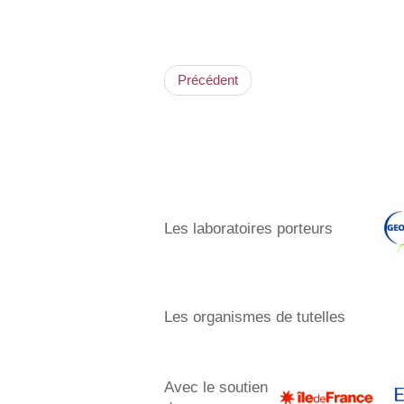
Précédent
Les laboratoires porteurs​
Les organismes de tutelles
Avec le soutien