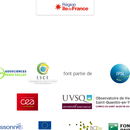
font partie de