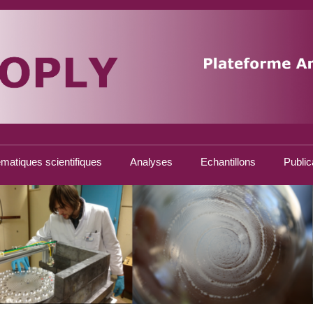
matiques scientifiques
Analyses
Echantillons
Public