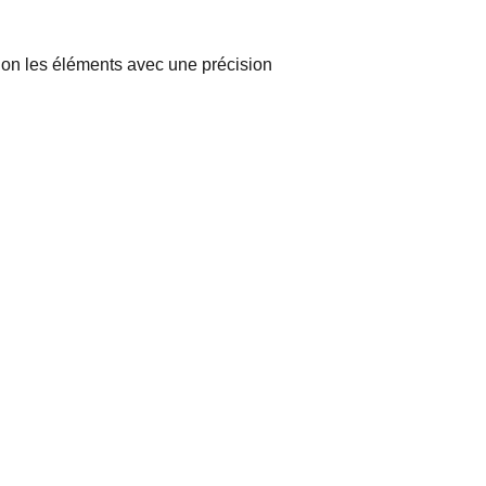
lon les éléments avec une précision