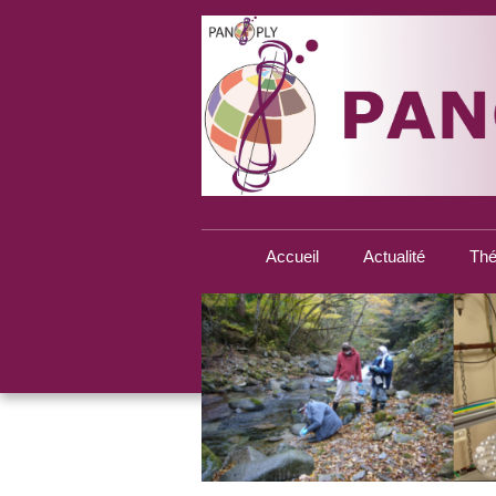
Accueil
Actualité
Thé