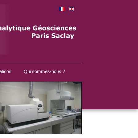
ations
Qui sommes-nous ?