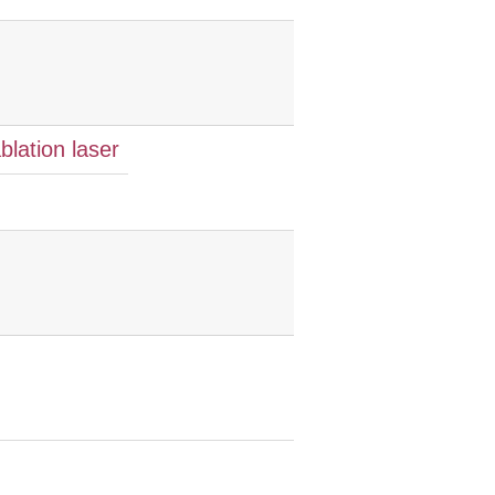
blation laser