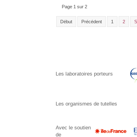
Page 1 sur 2
Début
Précédent
1
2
S
Les laboratoires porteurs​
Les organismes de tutelles
Avec le soutien
de