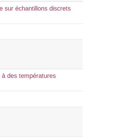
sur échantillons discrets
) à des températures