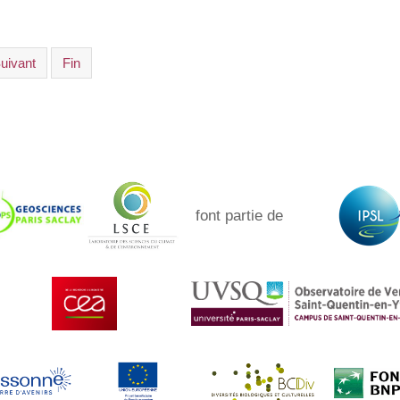
uivant
Fin
font partie de