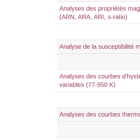
Analyses des propriétés mag
(ARN, ARA, ARI, s-ratio)
Analyse de la susceptibilité
Analyses des courbes d’hyst
variables (77-950 K)
Analyses des courbes therm