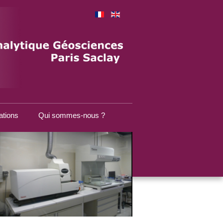
ations
Qui sommes-nous ?