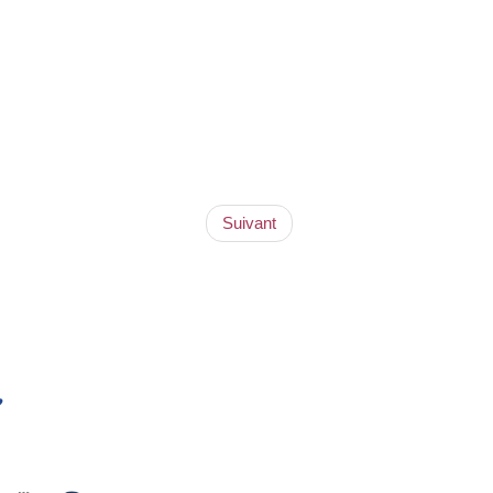
Suivant