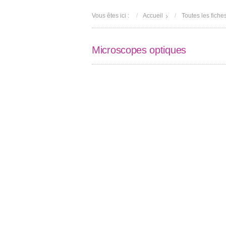
Vous êtes ici :
Accueil
Toutes les fiche
Microscopes optiques