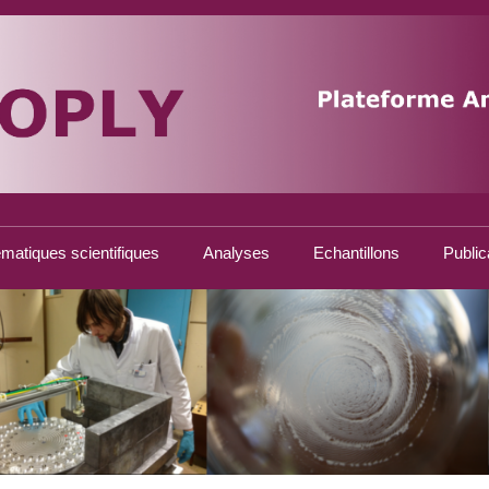
matiques scientifiques
Analyses
Echantillons
Public