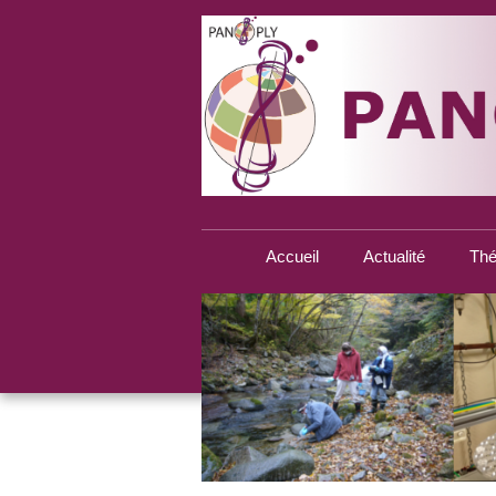
Accueil
Actualité
Thé