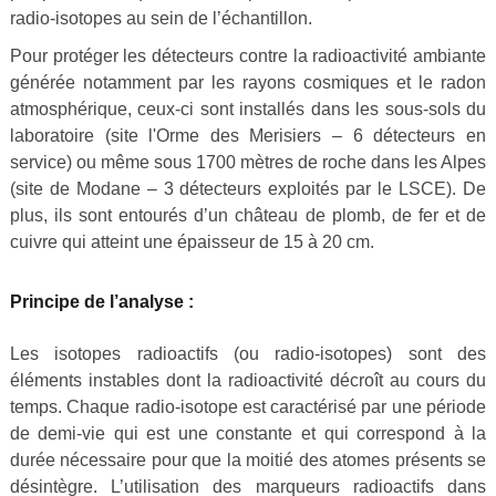
radio-isotopes au sein de l’échantillon.
Pour protéger les détecteurs contre la radioactivité ambiante
générée notamment par les rayons cosmiques et le radon
atmosphérique, ceux-ci sont installés dans les sous-sols du
laboratoire (site l'Orme des Merisiers – 6 détecteurs en
service) ou même sous 1700 mètres de roche dans les Alpes
(site de Modane – 3 détecteurs exploités par le LSCE). De
plus, ils sont entourés d’un château de plomb, de fer et de
cuivre qui atteint une épaisseur de 15 à 20 cm.
Principe de l’analyse :
Les isotopes radioactifs (ou radio-isotopes) sont des
éléments instables dont la radioactivité décroît au cours du
temps. Chaque radio-isotope est caractérisé par une période
de demi-vie qui est une constante et qui correspond à la
durée nécessaire pour que la moitié des atomes présents se
désintègre. L’utilisation des marqueurs radioactifs dans