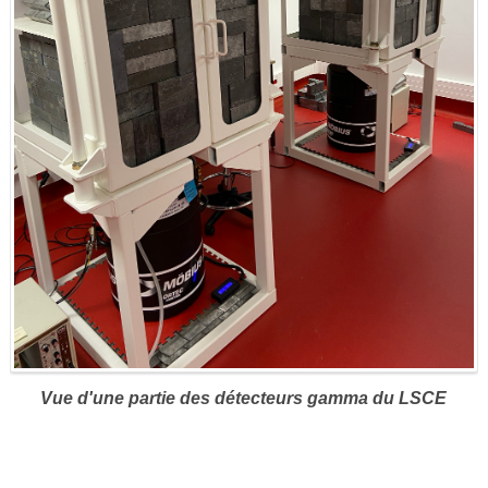
Vue d'une partie des détecteurs gamma du LSCE