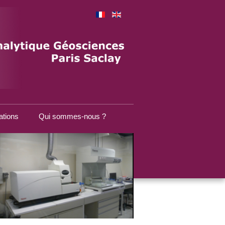
ations
Qui sommes-nous ?