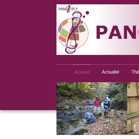
Accueil
Actualité
Thé