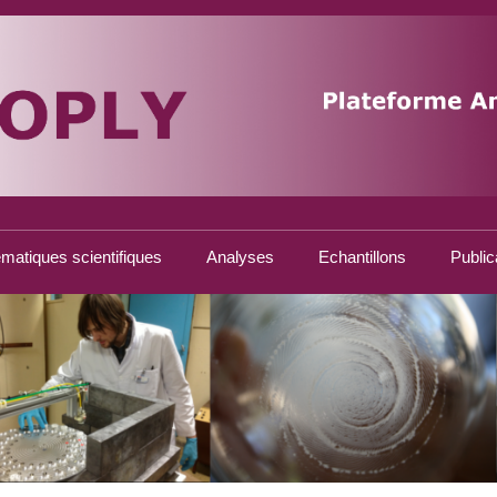
matiques scientifiques
Analyses
Echantillons
Public