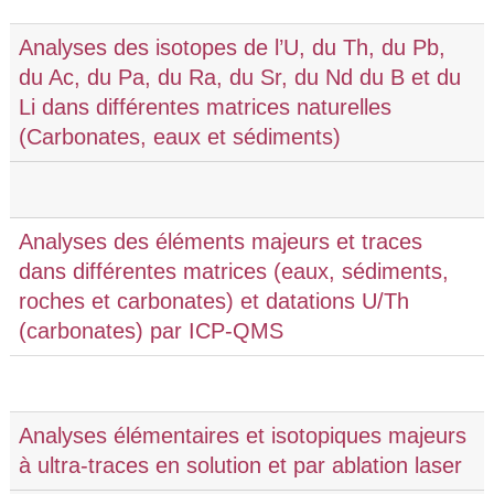
Analyses des isotopes de l’U, du Th, du Pb,
du Ac, du Pa, du Ra, du Sr, du Nd du B et du
Li dans différentes matrices naturelles
(Carbonates, eaux et sédiments)
Analyses des éléments majeurs et traces
dans différentes matrices (eaux, sédiments,
roches et carbonates) et datations U/Th
(carbonates) par ICP-QMS
Analyses élémentaires et isotopiques majeurs
à ultra-traces en solution et par ablation laser