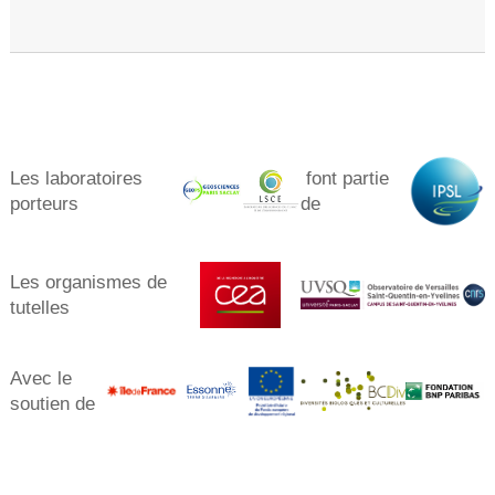
Les laboratoires
font partie
porteurs​
de
Les organismes de
tutelles
Avec le
soutien de