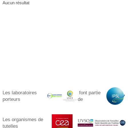
Aucun résultat
Les laboratoires
font partie
porteurs​
de
Les organismes de
tutelles