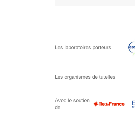
Les laboratoires porteurs​
Les organismes de tutelles
Avec le soutien
de