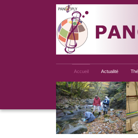
Accueil
Actualité
Thé