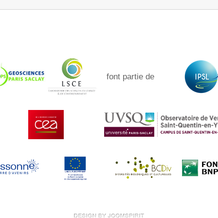
font partie de