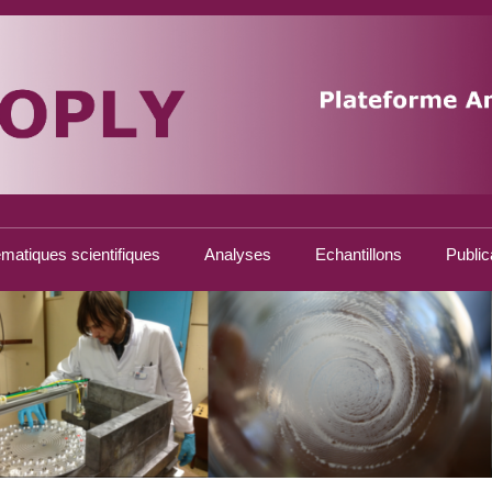
matiques scientifiques
Analyses
Echantillons
Public