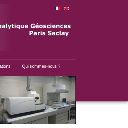
ations
Qui sommes-nous ?