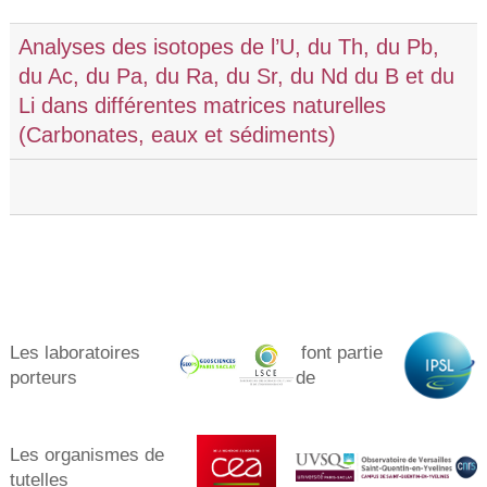
Analyses des isotopes de l’U, du Th, du Pb,
du Ac, du Pa, du Ra, du Sr, du Nd du B et du
Li dans différentes matrices naturelles
(Carbonates, eaux et sédiments)
Les laboratoires
font partie
porteurs​
de
Les organismes de
tutelles