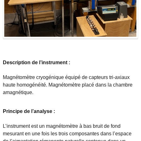
Description de l’instrument :
Magnétomètre cryogénique équipé de capteurs tri-axiaux
haute homogénéité. Magnétomètre placé dans la chambre
amagnétique.
Principe de l’analyse :
L’instrument est un magnétomètre à bas bruit de fond
mesurant en une fois les trois composantes dans l’espace