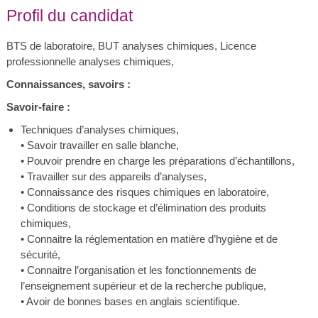
Profil du candidat
BTS de laboratoire, BUT analyses chimiques, Licence
professionnelle analyses chimiques,
Connaissances, savoirs :
Savoir-faire :
Techniques d’analyses chimiques,
• Savoir travailler en salle blanche,
• Pouvoir prendre en charge les préparations d’échantillons,
• Travailler sur des appareils d’analyses,
• Connaissance des risques chimiques en laboratoire,
• Conditions de stockage et d’élimination des produits
chimiques,
• Connaitre la réglementation en matière d’hygiène et de
sécurité,
• Connaitre l’organisation et les fonctionnements de
l’enseignement supérieur et de la recherche publique,
• Avoir de bonnes bases en anglais scientifique.