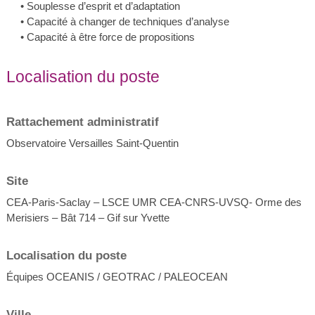
• Souplesse d’esprit et d’adaptation
• Capacité à changer de techniques d’analyse
• Capacité à être force de propositions
Localisation du poste
Rattachement administratif
Observatoire Versailles Saint-Quentin
Site
CEA-Paris-Saclay – LSCE UMR CEA-CNRS-UVSQ- Orme des
Merisiers – Bât 714 – Gif sur Yvette
Localisation du poste
Équipes OCEANIS / GEOTRAC / PALEOCEAN
Ville