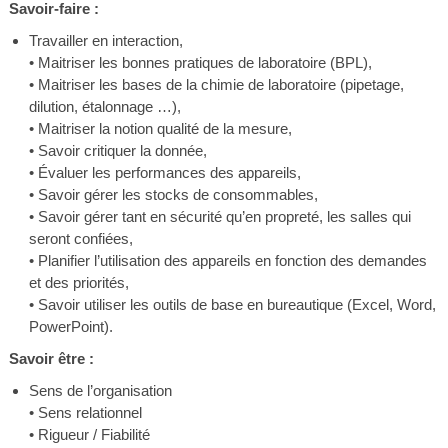
Savoir-faire :
Travailler en interaction,
• Maitriser les bonnes pratiques de laboratoire (BPL),
• Maitriser les bases de la chimie de laboratoire (pipetage,
dilution, étalonnage …),
• Maitriser la notion qualité de la mesure,
• Savoir critiquer la donnée,
• Évaluer les performances des appareils,
• Savoir gérer les stocks de consommables,
• Savoir gérer tant en sécurité qu’en propreté, les salles qui
seront confiées,
• Planifier l’utilisation des appareils en fonction des demandes
et des priorités,
• Savoir utiliser les outils de base en bureautique (Excel, Word,
PowerPoint).
Savoir être :
Sens de l’organisation
• Sens relationnel
• Rigueur / Fiabilité