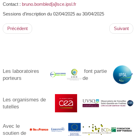
Contact :
bruno.bombled[a]lsce.ipsl.fr
Sessions d’inscription du 02/04/2025 au 30/04/2025
Précédent
Suivant
Les laboratoires
font partie
porteurs​
de
Les organismes de
tutelles
Avec le
soutien de