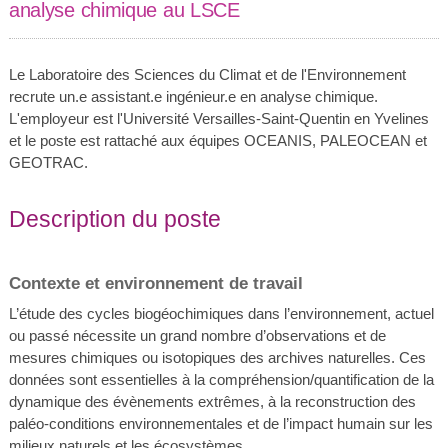
analyse chimique au LSCE
Le Laboratoire des Sciences du Climat et de l'Environnement
recrute un.e assistant.e ingénieur.e en analyse chimique.
L'employeur est l'Université Versailles-Saint-Quentin en Yvelines
et le poste est rattaché aux équipes OCEANIS, PALEOCEAN et
GEOTRAC.
Description du poste
Contexte et environnement de travail
L’étude des cycles biogéochimiques dans l’environnement, actuel
ou passé nécessite un grand nombre d’observations et de
mesures chimiques ou isotopiques des archives naturelles. Ces
données sont essentielles à la compréhension/quantification de la
dynamique des évènements extrêmes, à la reconstruction des
paléo-conditions environnementales et de l’impact humain sur les
milieux naturels et les écosystèmes.