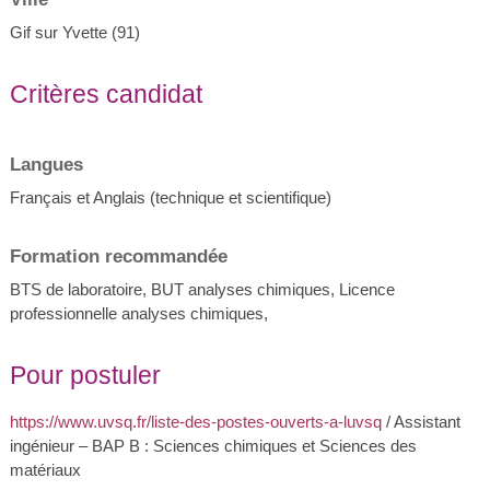
Gif sur Yvette (91)
Critères candidat
Langues
Français et Anglais (technique et scientifique)
Formation recommandée
BTS de laboratoire, BUT analyses chimiques, Licence
professionnelle analyses chimiques,
Pour postuler
https://www.uvsq.fr/liste-des-postes-ouverts-a-luvsq
/ Assistant
ingénieur – BAP B : Sciences chimiques et Sciences des
matériaux